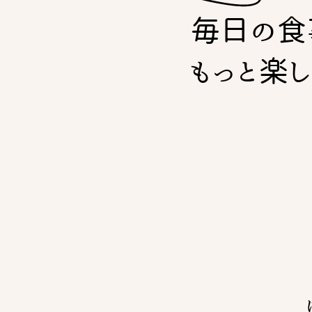
毎日の食
もっと楽